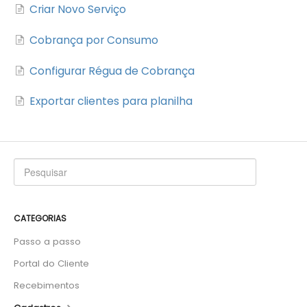
Criar Novo Serviço
Cobrança por Consumo
Configurar Régua de Cobrança
Exportar clientes para planilha
CATEGORIAS
Passo a passo
Portal do Cliente
Recebimentos