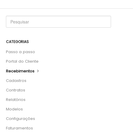
CATEGORIAS
Passo a passo
Portal do Cliente
Recebimentos
Cadastros
Contratos
Relatórios
Modelos
Configurações
Faturamentos