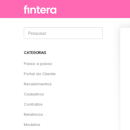
CATEGORIAS
Passo a passo
Portal do Cliente
Recebimentos
Cadastros
Contratos
Relatórios
Modelos