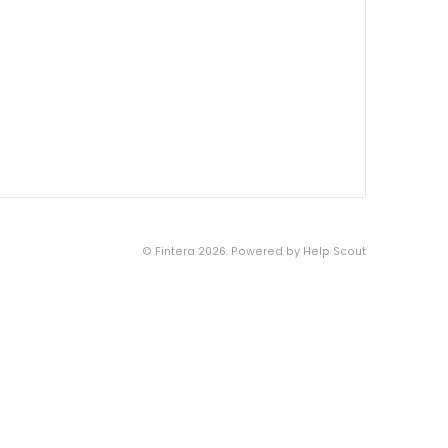
©
Fintera
2026.
Powered by
Help Scout