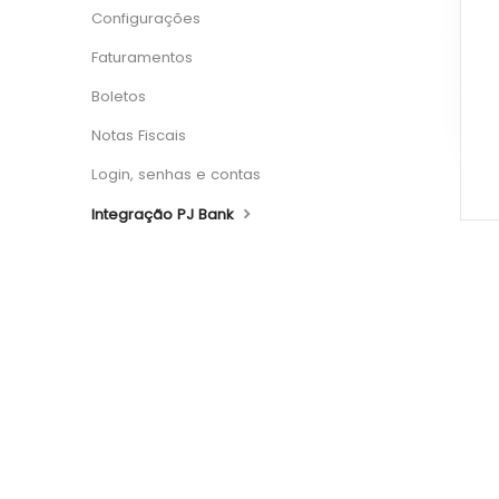
Configurações
Faturamentos
Boletos
Notas Fiscais
Login, senhas e contas
Integração PJ Bank