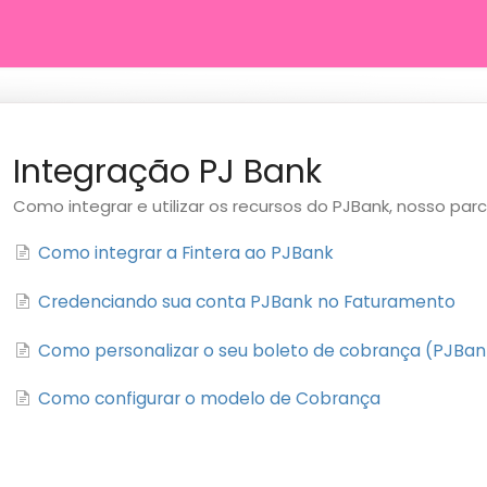
Integração PJ Bank
Como integrar e utilizar os recursos do PJBank, nosso par
Como integrar a Fintera ao PJBank
Credenciando sua conta PJBank no Faturamento
Como personalizar o seu boleto de cobrança (PJBan
Como configurar o modelo de Cobrança