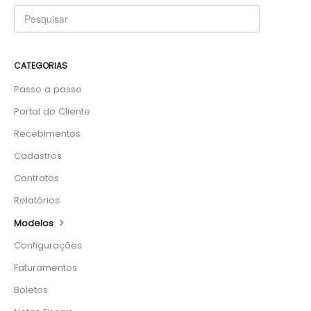
CATEGORIAS
Passo a passo
Portal do Cliente
Recebimentos
Cadastros
Contratos
Relatórios
Modelos
Configurações
Faturamentos
Boletos