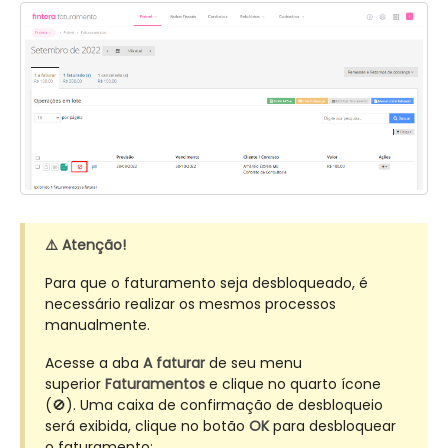
⚠️ Atenção!
Para que o faturamento seja desbloqueado, é
necessário realizar os mesmos processos
manualmente.
Acesse a aba
A faturar
de seu menu
superior
Faturamentos
e clique no quarto ícone
(🚫). Uma caixa de confirmação de desbloqueio
será exibida, clique no botão
OK
para desbloquear
o faturamento: