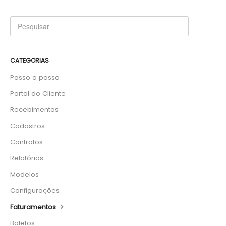
CATEGORIAS
Passo a passo
Portal do Cliente
Recebimentos
Cadastros
Contratos
Relatórios
Modelos
Configurações
Faturamentos
Boletos