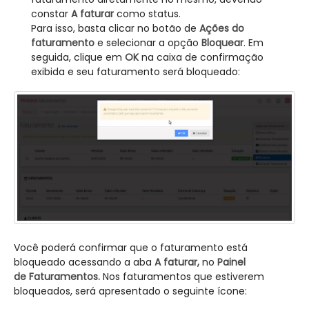
constar
A faturar
como status.
Para isso, basta clicar no botão de
Ações do
faturamento
e selecionar a opção
Bloquear
. Em
seguida, clique em
OK
na caixa de confirmação
exibida e seu faturamento será bloqueado:
Você poderá confirmar que o faturamento está
bloqueado acessando a aba
A faturar,
no
Painel
de
Faturamentos.
Nos faturamentos que estiverem
bloqueados, será apresentado o seguinte ícone: