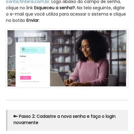
conta.fintera.com.br
. Logo abaixo do campo de senha,
clique no link
Esqueceu a senha?.
Na tela seguinte, digite
o e-mail que você utiliza para acessar o sistema e clique
no botão
Enviar
:
🔑 Passo 2: Cadastre a nova senha e faça o login
novamente