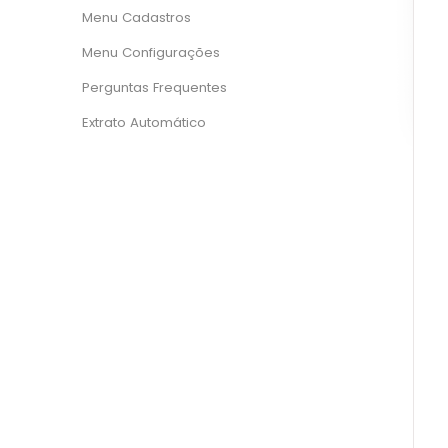
Menu Cadastros
Menu Configurações
Perguntas Frequentes
Extrato Automático