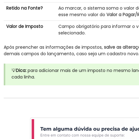
Retido na Fonte?
Ao marcar, o sistema soma o valor 
esse mesmo valor do
Valor a Pagar/
Valor de Imposto
Campo obrigatório para informar o 
selecionado.
Após preencher as informações de impostos,
salve as altera
demais campos do lançamento, caso seja um cadastro novo
💡
Dica:
para adicionar mais de um imposto no mesmo lan
cada linha.