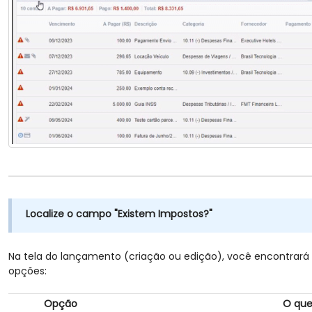
Localize o campo "Existem Impostos?"
Na tela do lançamento (criação ou edição), você encontrar
opções:
Opção
O que