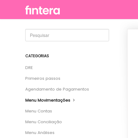
CATEGORIAS
DRE
Primeiros passos
Agendamento de Pagamentos
Menu Movimentações
Menu Contas
Menu Conciliação
Menu Análises